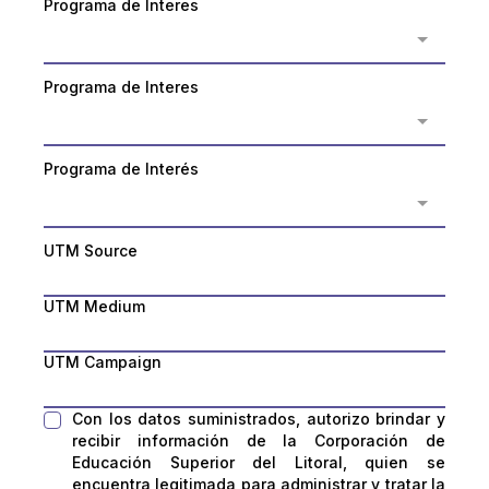
Programa de Interes
Programa de Interes
Programa de Interés
UTM Source
UTM Medium
UTM Campaign
Con los datos suministrados, autorizo brindar y
recibir información de la Corporación de
Educación Superior del Litoral, quien se
encuentra legitimada para administrar y tratar la