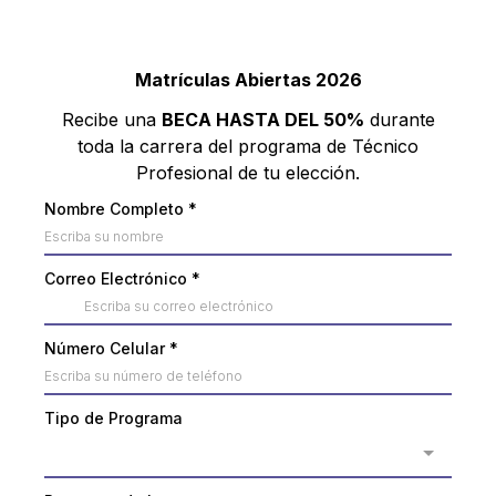
Matrículas Abiertas 2026
Recibe una
BECA HASTA DEL 50%
durante
toda la carrera del programa de Técnico
Profesional de tu elección.
Nombre Completo
*
Correo Electrónico
*
Número Celular
*
Tipo de Programa