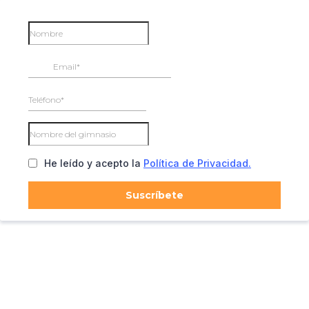
He leído y acepto la
Política de Privacidad.
Suscríbete