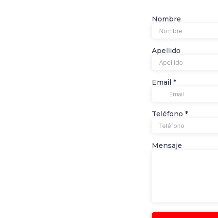
Nombre
Apellido
Email
*
Teléfono
*
Mensaje