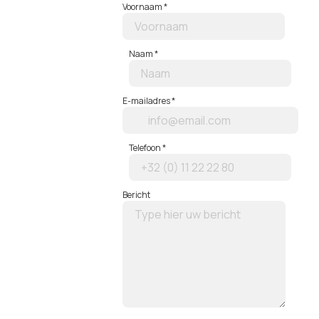
Voornaam
*
Naam
*
E-mailadres
*
Telefoon
*
Bericht