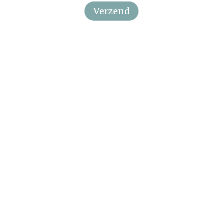
Verzend