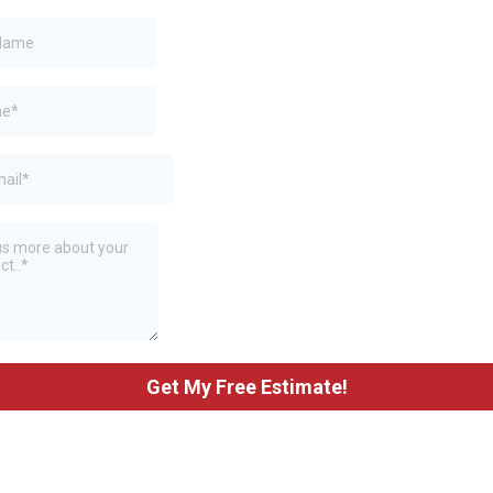
Get My Free Estimate!