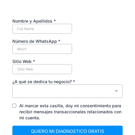
Nombre y Apellidos
*
Número de WhatsApp
*
Sitio Web *
¿A qué se dedica tu negocio?
*
Al marcar esta casilla, doy mi consentimiento para
recibir mensajes transaccionales relacionados con
mi cuenta.
QUIERO MI DIAGNOSTICO GRATIS