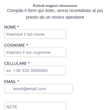
Richiedi maggiori informazioni
Compila il form qui sotto, verrai ricontattato al più
presto da un nostro operatore
NOME
*
COGNOME
*
CELLULARE
*
EMAIL
*