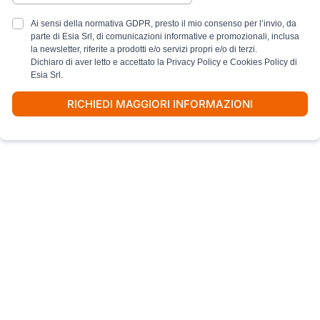
Ai sensi della normativa GDPR, presto il mio consenso per l’invio, da
parte di Esia Srl, di comunicazioni informative e promozionali, inclusa
la newsletter, riferite a prodotti e/o servizi propri e/o di terzi.
Dichiaro di aver letto e accettato la Privacy Policy e Cookies Policy di
Esia Srl.
RICHIEDI MAGGIORI INFORMAZIONI