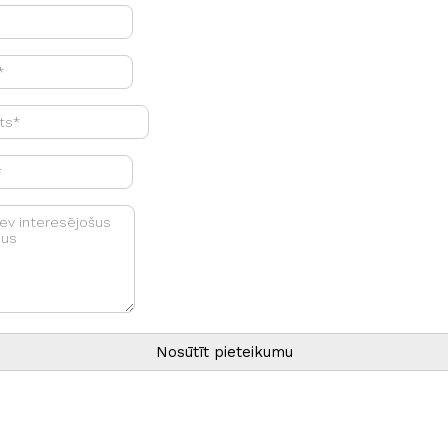
Nosūtīt pieteikumu