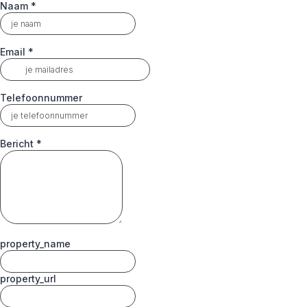
Naam
*
Email
*
Telefoonnummer
Bericht
*
property_name
property_url