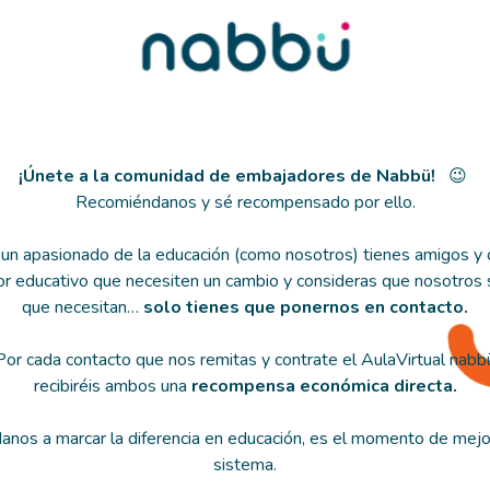
¡Únete a la comunidad de embajadores de Nabbü!
😉
Recomiéndanos y sé recompensado por ello.
 un apasionado de la educación (como nosotros) tienes amigos y
or educativo que necesiten un cambio y consideras que nosotros
que necesitan…
solo tienes que ponernos en contacto.
Por cada contacto que nos remitas y contrate el AulaVirtual nabb
recibiréis ambos una
recompensa económica directa.
anos a marcar la diferencia en educación, es el momento de mejor
sistema.