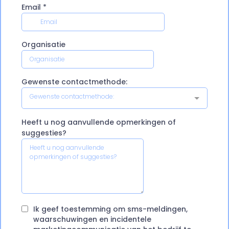
Email
*
Organisatie
Gewenste contactmethode:
Gewenste contactmethode:
Heeft u nog aanvullende opmerkingen of
suggesties?
Ik geef toestemming om sms-meldingen,
waarschuwingen en incidentele