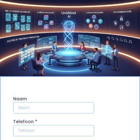
Naam
Telefoon
*