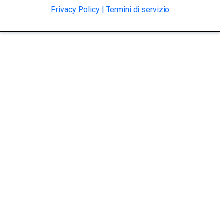
Privacy Policy | Termini di servizio