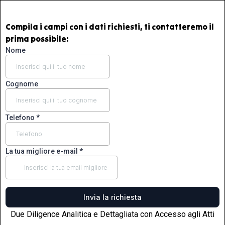
Compila i campi con i dati richiesti, ti contatteremo il
prima possibile:
Nome
Cognome
Telefono
*
La tua migliore e-mail
*
Invia la richiesta
Due Diligence Analitica e Dettagliata con Accesso agli Atti