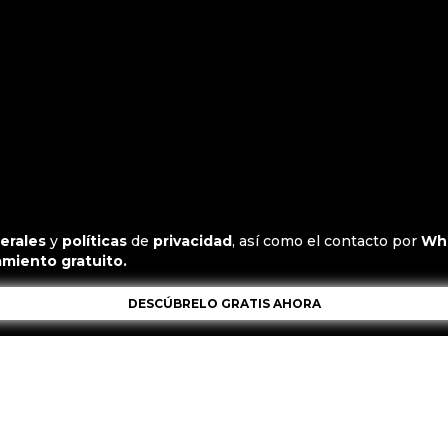
erales
y
políticas
de
privacidad
, así como el contacto por
Wh
miento gratuito.
DESCÚBRELO GRATIS AHORA