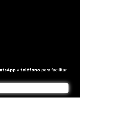
atsApp
y
teléfono
para facilitar