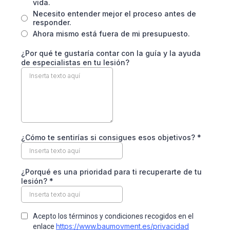
vida.
Necesito entender mejor el proceso antes de
responder.
Ahora mismo está fuera de mi presupuesto.
¿Por qué te gustaría contar con la guía y la ayuda
de especialistas en tu lesión?
¿Cómo te sentirías si consigues esos objetivos?
*
¿Porqué es una prioridad para ti recuperarte de tu
lesión?
*
Acepto los términos y condiciones recogidos en el
https://www.baumovment.es/privacidad
enlace