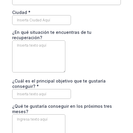
Ciudad
*
¿En qué situación te encuentras de tu
recuperación?
¿Cuál es el principal objetivo que te gustaría
conseguir?
*
¿Qué te gustaría conseguir en los próximos tres
meses?