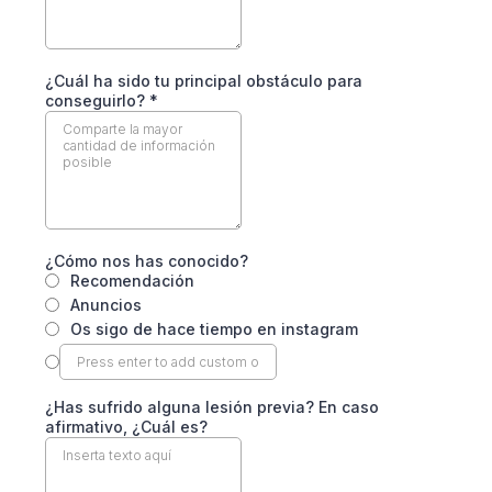
¿Cuál ha sido tu principal obstáculo para
conseguirlo?
*
¿Cómo nos has conocido?
Recomendación
Anuncios
Os sigo de hace tiempo en instagram
¿Has sufrido alguna lesión previa? En caso
afirmativo, ¿Cuál es?