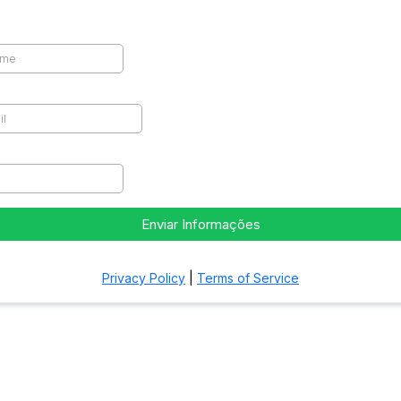
Enviar Informações
Privacy Policy
|
Terms of Service