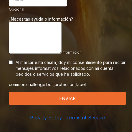
Opcional
¿Necesitas ayuda o información?
información
Al marcar esta casilla, doy mi consentimiento para recibir
mensajes informativos relacionados con mi cuenta,
pedidos o servicios que he solicitado.
common.challenge.bot_protection_label
ENVIAR
Privacy Policy
|
Terms of Service