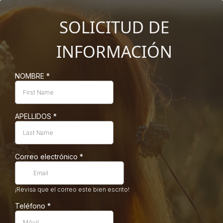
SOLICITUD DE
INFORMACIÓN
NOMBRE
*
APELLIDOS
*
Correo electrónico
*
¡Revisa que el correo este bien escrito!
Teléfono
*