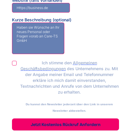
Website (falls vorhanden)
Kurze Beschreibung (optional)
Ich stimme den
Allgemeinen
Geschäftsbedingungen
des Unternehmens zu. Mit
der Angabe meiner Email und Telefonnummer
erkläre ich mich damit einverstanden,
Textnachrichten und Anrufe von dem Unternehmen
zu erhalten.
Du kannst den Newsletter jederzeit über den Link in unserem
Newsletter abbestellen.
Jetzt Kostenlos Rückruf Anfordern