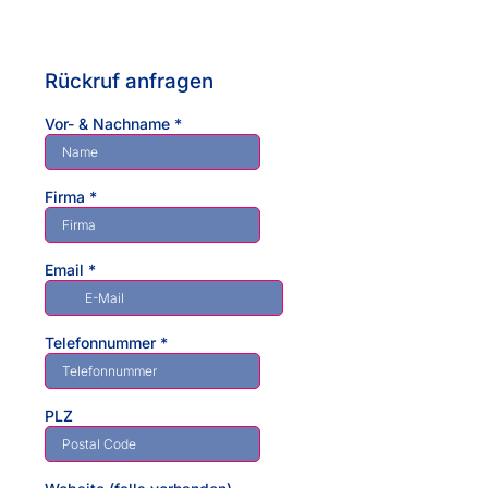
Rückruf anfragen
Vor- & Nachname
*
Firma
*
Email
*
Telefonnummer
*
PLZ