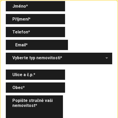
Vyberte typ nemovitosti*