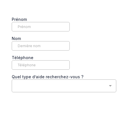
Prénom
Nom
Téléphone
Quel type d’aide recherchez-vous ?