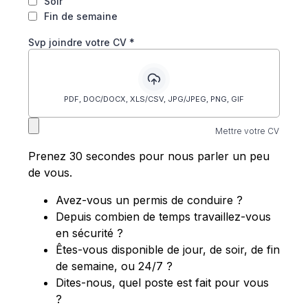
Soir
Fin de semaine
Svp joindre votre CV
*
PDF, DOC/DOCX, XLS/CSV, JPG/JPEG, PNG, GIF
Mettre votre CV
Prenez 30 secondes pour nous parler un peu
de vous.
Avez-vous un permis de conduire ?
Depuis combien de temps travaillez-vous
en sécurité ?
Êtes-vous disponible de jour, de soir, de fin
de semaine, ou 24/7 ?
Dites-nous, quel poste est fait pour vous
?