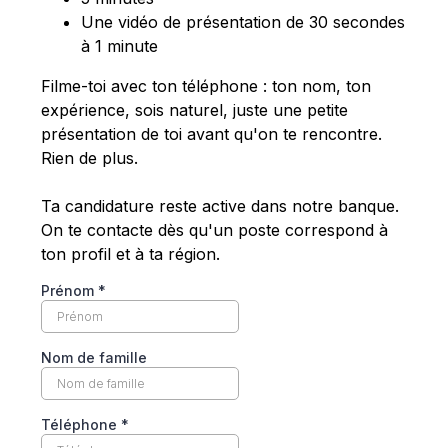
Une vidéo de présentation de 30 secondes
à 1 minute
Filme-toi avec ton téléphone : ton nom, ton
expérience, sois naturel, juste une petite
présentation de toi avant qu'on te rencontre.
Rien de plus.
Ta candidature reste active dans notre banque.
On te contacte dès qu'un poste correspond à
ton profil et à ta région.
Prénom
*
Nom de famille
Téléphone
*