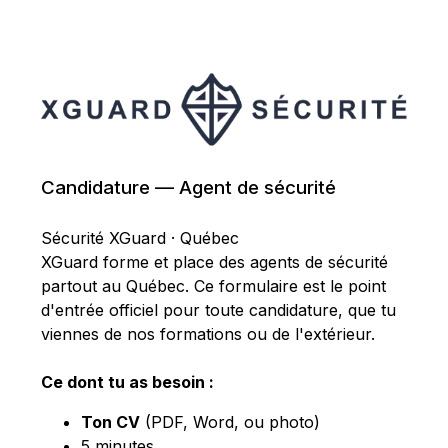
Candidature — Agent de sécurité
Sécurité XGuard · Québec
XGuard forme et place des agents de sécurité
partout au Québec. Ce formulaire est le point
d'entrée officiel pour toute candidature, que tu
viennes de nos formations ou de l'extérieur.
Ce dont tu as besoin :
Ton CV
(PDF, Word, ou photo)
5 minutes