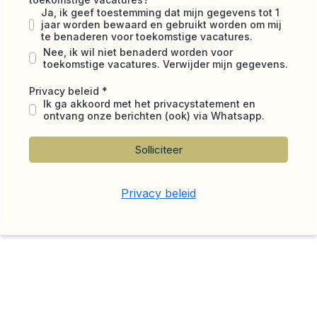
Ja, ik geef toestemming dat mijn gegevens tot 1
jaar worden bewaard en gebruikt worden om mij
te benaderen voor toekomstige vacatures.
Nee, ik wil niet benaderd worden voor
toekomstige vacatures. Verwijder mijn gegevens.
Privacy beleid
*
Ik ga akkoord met het privacystatement en
ontvang onze berichten (ook) via Whatsapp.
Solliciteer
Privacy beleid