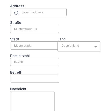
Address
Straße
Stadt
Land
Deutschland
Postleitzahl
Betreff
Nachricht