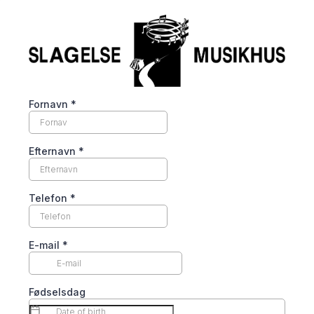
Fornavn
*
Efternavn
*
Telefon
*
E-mail
*
Fødselsdag