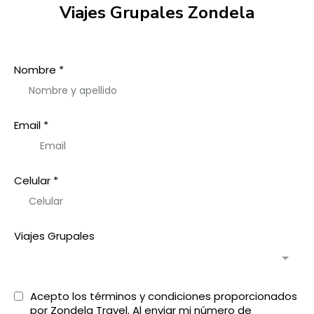
Viajes Grupales Zondela
Nombre
*
Email
*
Celular
*
Viajes Grupales
Acepto los términos y condiciones proporcionados
por Zondela Travel. Al enviar mi número de