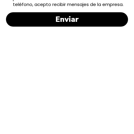
teléfono, acepto recibir mensajes de la empresa.
Enviar