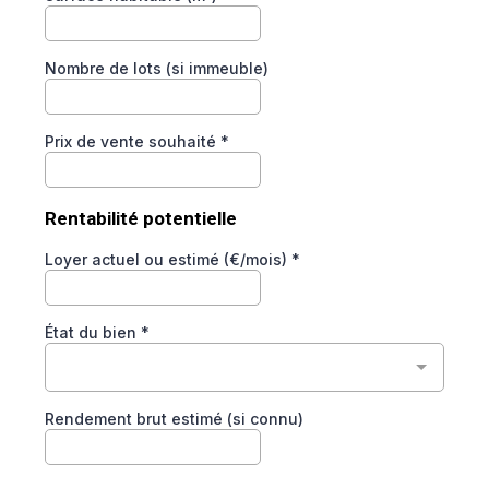
Nombre de lots (si immeuble)
Prix de vente souhaité
*
Rentabilité potentielle
Loyer actuel ou estimé (€/mois)
*
État du bien
*
Rendement brut estimé (si connu)