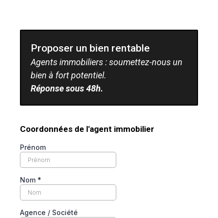
Proposer un bien rentable
Agents immobiliers : soumettez-nous un
bien à fort potentiel.
Réponse sous 48h.
Coordonnées de l'agent immobilier
Prénom
Nom
*
Agence / Société