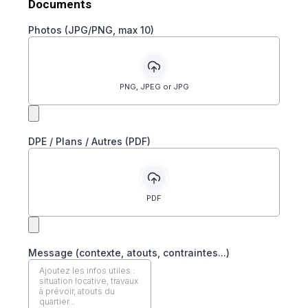
Documents
Photos (JPG/PNG, max 10)
PNG, JPEG or JPG
DPE / Plans / Autres (PDF)
PDF
Message (contexte, atouts, contraintes...)