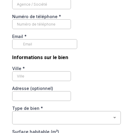
Numéro de téléphone
*
Email
*
Informations sur le bien
Ville
*
Adresse (optionnel)
Type de bien
*
Surface habitable (m²)