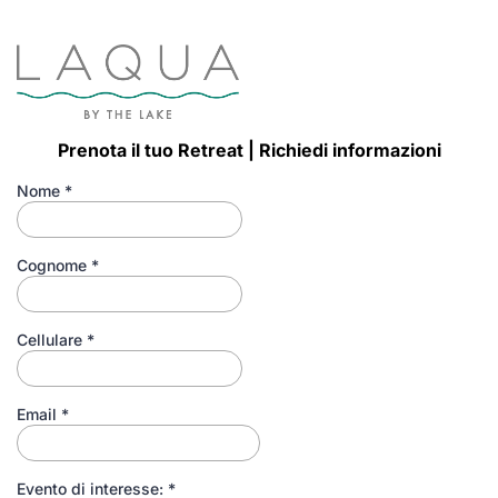
Prenota il tuo Retreat | Richiedi informazioni
Nome
*
Cognome
*
Cellulare
*
Email
*
Evento di interesse:
*