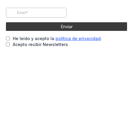
Enviar
He leído y acepto la
política de privacidad
.
Acepto recibir Newsletters