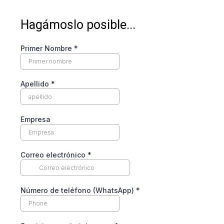
Hagámoslo posible...
Primer Nombre
*
Apellido
*
Empresa
Correo electrónico
*
Número de teléfono (WhatsApp)
*