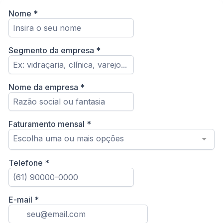
Nome
*
Segmento da empresa
*
Nome da empresa
*
Faturamento mensal
*
Escolha uma ou mais opções
Telefone
*
E-mail
*