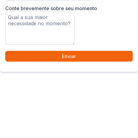
Conte brevemente sobre seu momento
Enviar