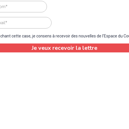
chant cette case, je consens à recevoir des nouvelles de l'Espace du Co
Je veux recevoir la lettre