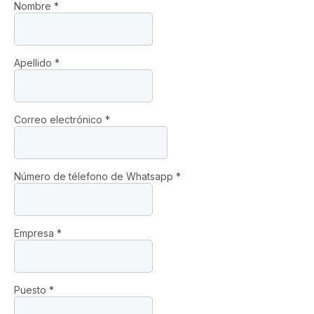
Nombre
*
Apellido
*
Correo electrónico
*
Número de télefono de Whatsapp
*
Empresa
*
Puesto
*