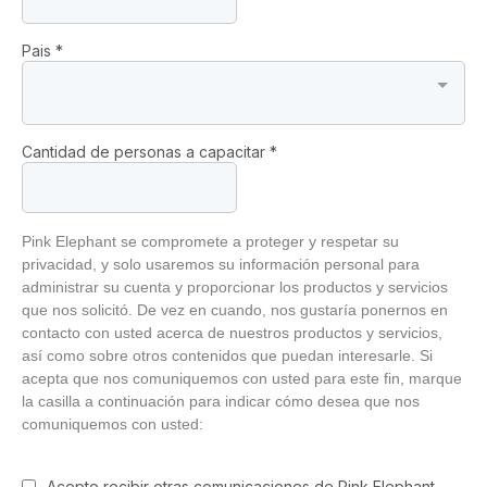
Pais
*
Cantidad de personas a capacitar
*
Pink Elephant se compromete a proteger y respetar su
privacidad, y solo usaremos su información personal para
administrar su cuenta y proporcionar los productos y servicios
que nos solicitó. De vez en cuando, nos gustaría ponernos en
contacto con usted acerca de nuestros productos y servicios,
así como sobre otros contenidos que puedan interesarle. Si
acepta que nos comuniquemos con usted para este fin, marque
la casilla a continuación para indicar cómo desea que nos
comuniquemos con usted:
Acepto recibir otras comunicaciones de Pink Elephant.