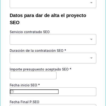
Datos para dar de alta el proyecto
SEO
Servicio contratado SEO
Duración de la contratación SEO
*
Importe presupuesto aceptado SEO
*
Fecha inicio SEO
*
Fecha Final P.SEO