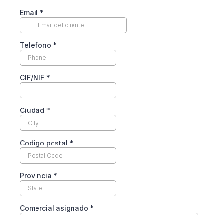
Email
*
Telefono
*
CIF/NIF
*
Ciudad
*
Codigo postal
*
Provincia
*
Comercial asignado
*