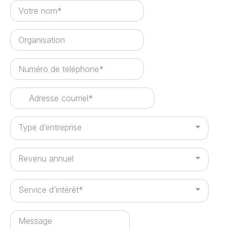
Type d’entreprise
Revenu annuel
Service d’intérêt*