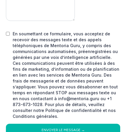
En soumettant ce formulaire, vous acceptez de
recevoir des messages texte et des appels
téléphoniques de Mentoria Guru, y compris des
communications automatisées, préenregistrées ou
générées par une voix d’intelligence artificielle.
Ces communications peuvent être utilisées à des
fins de marketing, d’information ou de planification
en lien avec les services de Mentoria Guru. Des
frais de messagerie et de données peuvent
s’appliquer. Vous pouvez vous désabonner en tout
temps en répondant STOP aux messages texte ou
en nous contactant à
info@mentoria.guru
ou +1
873-673-1028. Pour plus de détails, veuillez
consulter notre Politique de confidentialité et nos
Conditions générales.
ENVOYER LE MESSAGE →