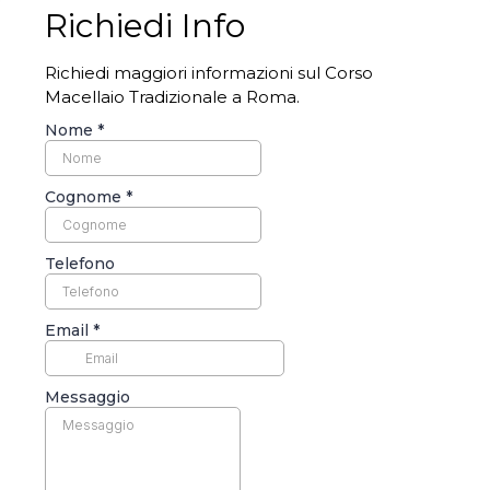
Richiedi Info
Richiedi maggiori informazioni sul Corso
Macellaio Tradizionale a Roma.
Nome
*
Cognome
*
Telefono
Email
*
Messaggio