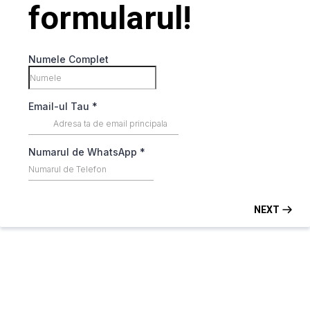
formularul!
Numele Complet
Email-ul Tau
*
Numarul de WhatsApp
*
NEXT