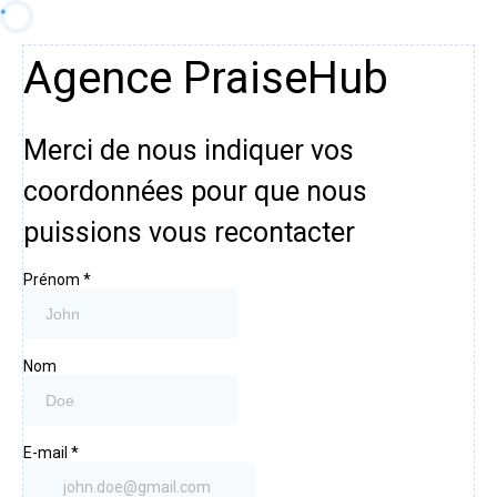
Agence PraiseHub
Merci de nous indiquer vos
coordonnées pour que nous
puissions vous recontacter
Prénom
*
Nom
E-mail
*