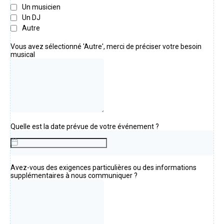
Un musicien
Un DJ
Autre
Vous avez sélectionné 'Autre', merci de préciser votre besoin
musical
Quelle est la date prévue de votre événement ?
Avez-vous des exigences particulières ou des informations
supplémentaires à nous communiquer ?