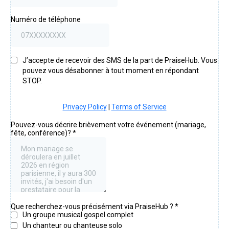
Numéro de téléphone
J’accepte de recevoir des SMS de la part de PraiseHub. Vous
pouvez vous désabonner à tout moment en répondant
STOP.
Privacy Policy
|
Terms of Service
Pouvez-vous décrire brièvement votre événement (mariage,
fête, conférence)?
*
Que recherchez-vous précisément via PraiseHub ?
*
Un groupe musical gospel complet
Un chanteur ou chanteuse solo