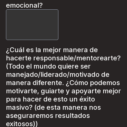
emocional?
¿Cuál es la mejor manera de
hacerte responsable/mentorearte?
(Todo el mundo quiere ser
manejado/liderado/motivado de
manera diferente. ¿Cómo podemos
motivarte, guiarte y apoyarte mejor
para hacer de esto un éxito
masivo? (de esta manera nos
aseguraremos resultados
exitosos))