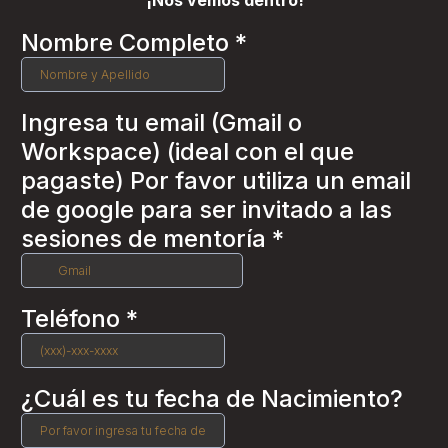
¡Nos vemos dentro!
Nombre Completo
*
Ingresa tu email (Gmail o
Workspace) (ideal con el que
pagaste) Por favor utiliza un email
de google para ser invitado a las
sesiones de mentoría
*
Teléfono
*
¿Cuál es tu fecha de Nacimiento?