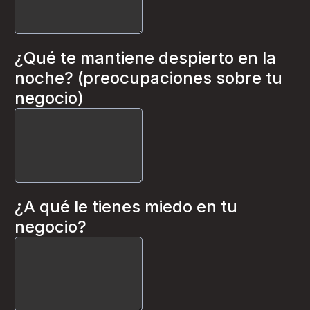
¿Qué te mantiene despierto en la
noche? (preocupaciones sobre tu
negocio)
¿A qué le tienes miedo en tu
negocio?