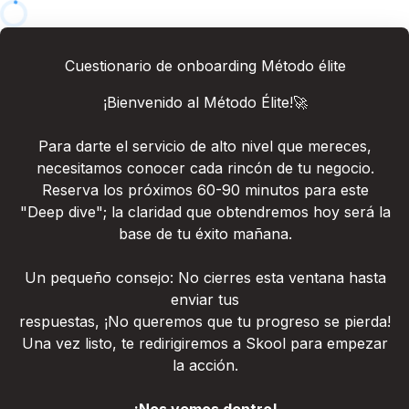
Cuestionario de onboarding Método élite
¡Bienvenido al Método Élite!
🚀
Para darte el servicio de alto nivel que mereces,
necesitamos conocer cada rincón de tu negocio.
Reserva los próximos 60-90 minutos para este
"Deep dive"; la claridad que obtendremos hoy será la
base de tu éxito mañana.
Un pequeño consejo: No cierres esta ventana hasta
enviar tus
respuestas, ¡No queremos que tu progreso se pierda!
Una vez listo, te redirigiremos a Skool para empezar
la acción.