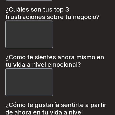
¿Cuáles son tus top 3
frustraciones sobre tu negocio?
¿Como te sientes ahora mismo en
tu vida a nivel emocional?
¿Cómo te gustaría sentirte a partir
de ahora en tu vida a nivel