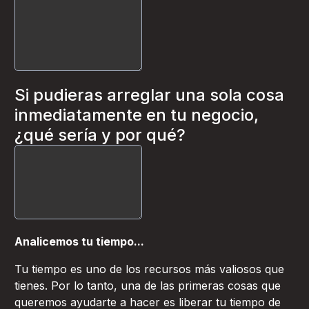
Si pudieras arreglar una sola cosa
inmediatamente en tu negocio,
¿qué sería y por qué?
Analicemos tu tiempo...
Tu tiempo es uno de los recursos más valiosos que
tienes. Por lo tanto, una de las primeras cosas que
queremos ayudarte a hacer es liberar tu tiempo de