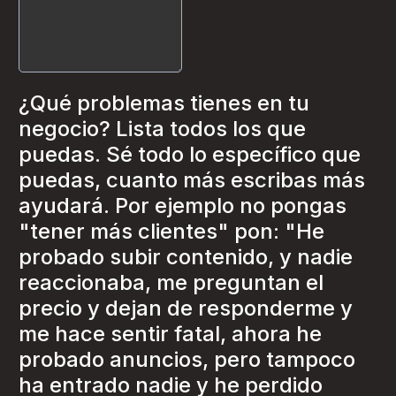
¿Qué problemas tienes en tu
negocio? Lista todos los que
puedas. Sé todo lo específico que
puedas, cuanto más escribas más
ayudará. Por ejemplo no pongas
"tener más clientes" pon: "He
probado subir contenido, y nadie
reaccionaba, me preguntan el
precio y dejan de responderme y
me hace sentir fatal, ahora he
probado anuncios, pero tampoco
ha entrado nadie y he perdido