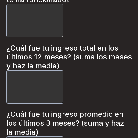
¿Cuál fue tu ingreso total en los
últimos 12 meses? (suma los meses
y haz la media)
¿Cuál fue tu ingreso promedio en
los últimos 3 meses? (suma y haz
la media)