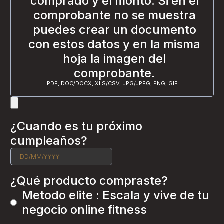
comprado y el monto. Si en el
comprobante no se muestra
puedes crear un documento
con estos datos y en la misma
hoja la imagen del
comprobante.
PDF, DOC/DOCX, XLS/CSV, JPG/JPEG, PNG, GIF
¿Cuando es tu próximo
cumpleaños?
¿Qué producto compraste?
Metodo elite : Escala y vive de tu
negocio online fitness