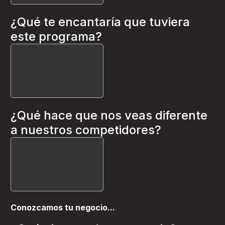
¿Qué te encantaría que tuviera
este programa?
¿Qué hace que nos veas diferente
a nuestros competidores?
Conozcamos tu negocio...