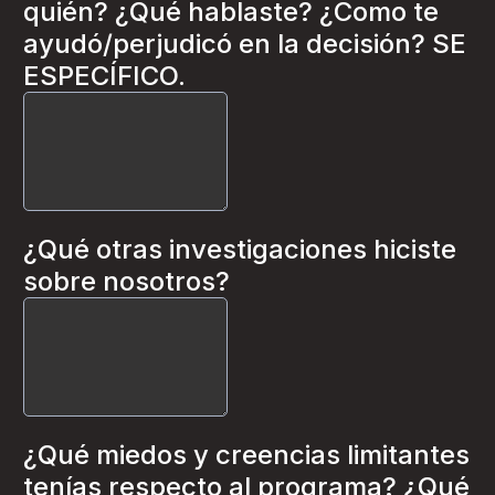
quién? ¿Qué hablaste? ¿Como te
ayudó/perjudicó en la decisión? SE
ESPECÍFICO.
¿Qué otras investigaciones hiciste
sobre nosotros?
¿Qué miedos y creencias limitantes
tenías respecto al programa? ¿Qué