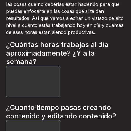
las cosas que no deberías estar haciendo para que
puedas enfocarte en las cosas que si te dan
resultados. Así que vamos a echar un vistazo de alto
nivel a cuánto estás trabajando hoy en día y cuantas
de esas horas estan siendo productivas.
¿Cuántas horas trabajas al día
aproximadamente? ¿Y a la
semana?
¿Cuanto tiempo pasas creando
contenido y editando contenido?