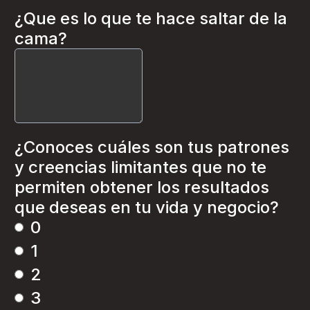
¿Que es lo que te hace saltar de la
cama?
¿Conoces cuáles son tus patrones
y creencias limitantes que no te
permiten obtener los resultados
que deseas en tu vida y negocio?
0
1
2
3