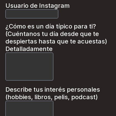
Usuario de Instagram
¿Cómo es un día típico para ti?
(Cuéntanos tu día desde que te
despiertas hasta que te acuestas)
Detalladamente
Describe tus interés personales
(hobbies, libros, pelis, podcast)