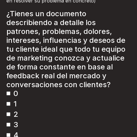
en resolver su problema en concreto)
¿Tienes un documento
describiendo a detalle los
patrones, problemas, dolores,
intereses, influencias y deseos de
tu cliente ideal que todo tu equipo
de marketing conozca y actualice
de forma constante en base al
feedback real del mercado y
conversaciones con clientes?
0
1
2
3
4