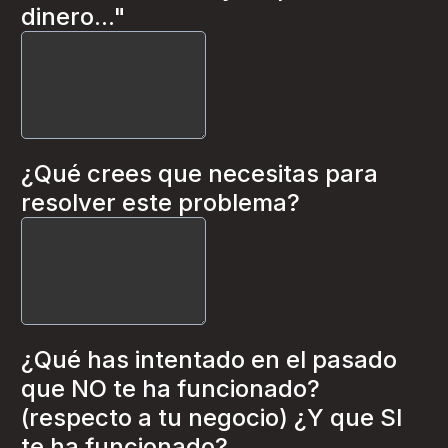
dinero..."
¿Qué crees que necesitas para
resolver este problema?
¿Qué has intentado en el pasado
que NO te ha funcionado?
(respecto a tu negocio) ¿Y que SI
te ha funcionado?