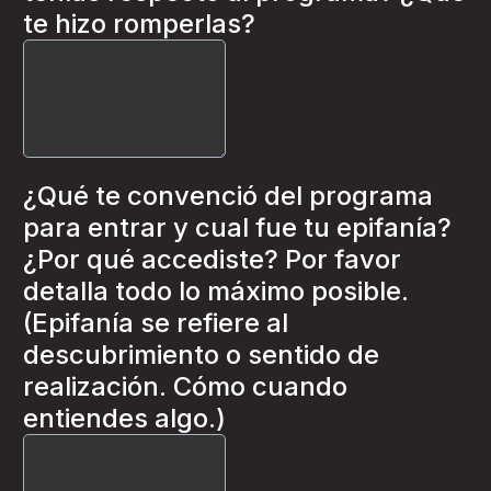
te hizo romperlas?
¿Qué te convenció del programa
para entrar y cual fue tu epifanía?
¿Por qué accediste? Por favor
detalla todo lo máximo posible.
(Epifanía se refiere al
descubrimiento o sentido de
realización. Cómo cuando
entiendes algo.)