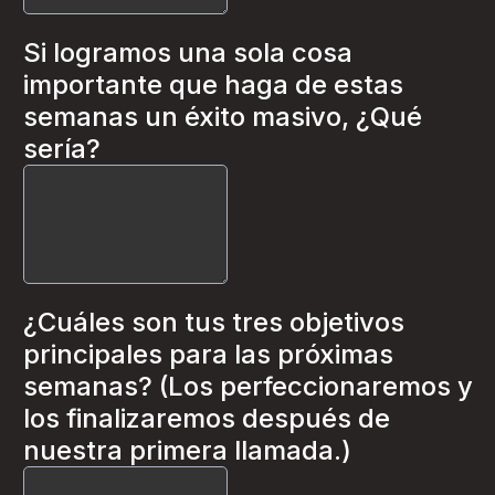
Si logramos una sola cosa
importante que haga de estas
semanas un éxito masivo, ¿Qué
sería?
¿Cuáles son tus tres objetivos
principales para las próximas
semanas? (Los perfeccionaremos y
los finalizaremos después de
nuestra primera llamada.)