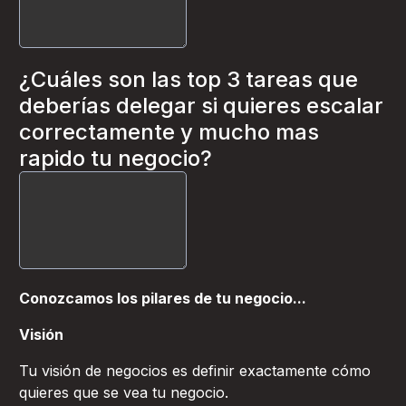
¿Cuáles son las top 3 tareas que
deberías delegar si quieres escalar
correctamente y mucho mas
rapido tu negocio?
Conozcamos los pilares de tu negocio...
Visión
Tu visión de negocios es definir exactamente cómo
quieres que se vea tu negocio.