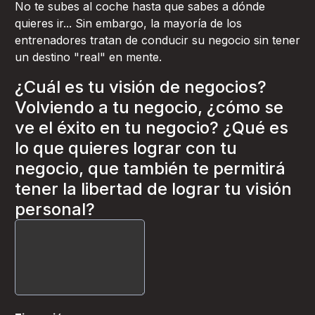
No te subes al coche hasta que sabes a dónde
quieres ir... Sin embargo, la mayoría de los
entrenadores tratan de conducir su negocio sin tener
un destino "real" en mente.
¿Cuál es tu visión de negocios?
Volviendo a tu negocio, ¿cómo se
ve el éxito en tu negocio? ¿Qué es
lo que quieres lograr con tu
negocio, que también te permitirá
tener la libertad de lograr tu visión
personal?