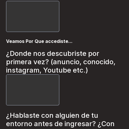
Veamos Por Que accediste...
¿Donde nos descubriste por
primera vez? (anuncio, conocido,
instagram, Youtube etc.)
¿Hablaste con alguien de tu
entorno antes de ingresar? ¿Con