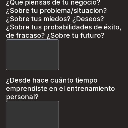
¿Qué piensas de tu negocio?
¿Sobre tu problema/situación?
¿Sobre tus miedos? ¿Deseos?
¿Sobre tus probabilidades de éxito,
de fracaso? ¿Sobre tu futuro?
¿Desde hace cuánto tiempo
emprendiste en el entrenamiento
personal?