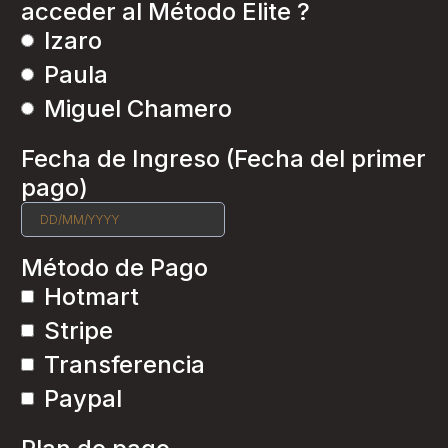
acceder al Método Elite ?
Izaro
Paula
Miguel Chamero
Fecha de Ingreso (Fecha del primer
pago)
Método de Pago
Hotmart
Stripe
Transferencia
Paypal