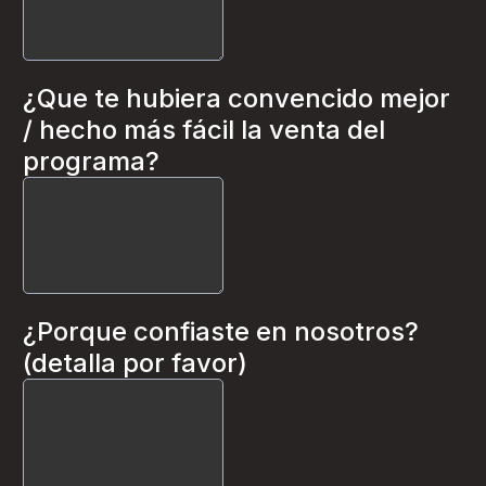
¿Que te hubiera convencido mejor
/ hecho más fácil la venta del
programa?
¿Porque confiaste en nosotros?
(detalla por favor)