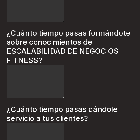
¿Cuánto tiempo pasas formándote
sobre conocimientos de
ESCALABILIDAD DE NEGOCIOS
FITNESS?
¿Cuánto tiempo pasas dándole
servicio a tus clientes?