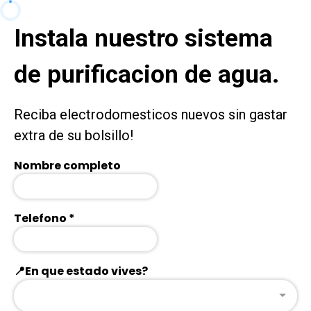
Instala nuestro sistema
de purificacion de agua.
Reciba electrodomesticos nuevos sin gastar
extra de su bolsillo!
Nombre completo
Telefono
*
📍En que estado vives?