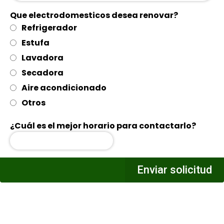
Que electrodomesticos desea renovar?
Refrigerador
Estufa
Lavadora
Secadora
Aire acondicionado
Otros
⁠¿Cuál es el mejor horario para contactarlo?
Enviar solicitud