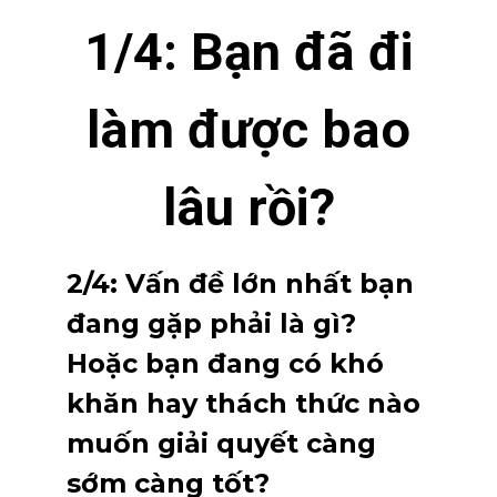
1/4: Bạn đã đi
làm được bao
lâu rồi?
2/4: Vấn đề lớn nhất bạn
đang gặp phải là gì?
Hoặc bạn đang có khó
khăn hay thách thức nào
muốn giải quyết càng
sớm càng tốt?