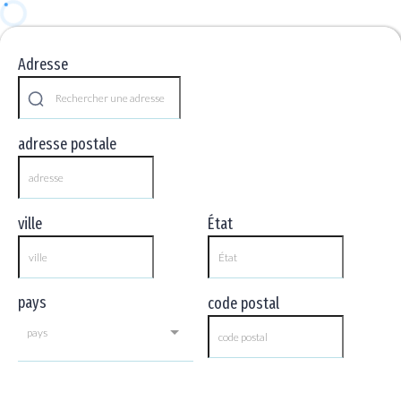
Adresse
adresse postale
ville
État
pays
code postal
pays