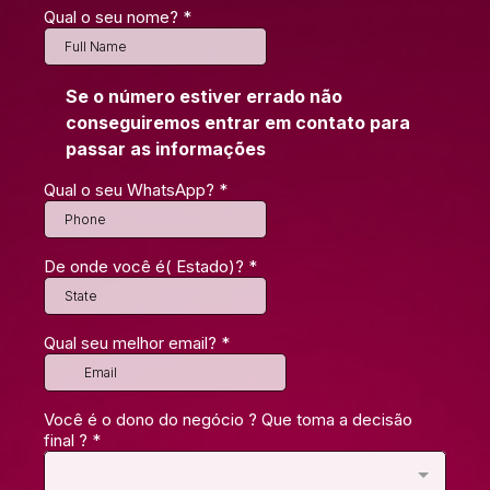
Qual o seu nome?
*
Se o número estiver errado não
conseguiremos entrar em contato para
passar as informações
Qual o seu WhatsApp?
*
De onde você é( Estado)?
*
Qual seu melhor email?
*
Você é o dono do negócio ? Que toma a decisão
final ?
*