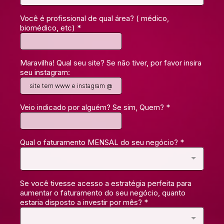
Você é profissional de qual área? ( médico,
biomédico, etc)
*
Maravilha! Qual seu site? Se não tiver, por favor insira
seu instagram:
Veio indicado por alguém? Se sim, Quem?
*
Qual o faturamento MENSAL do seu negócio?
*
Se você tivesse acesso a estratégia perfeita para
aumentar o faturamento do seu negócio, quanto
estaria disposto a investir por mês?
*