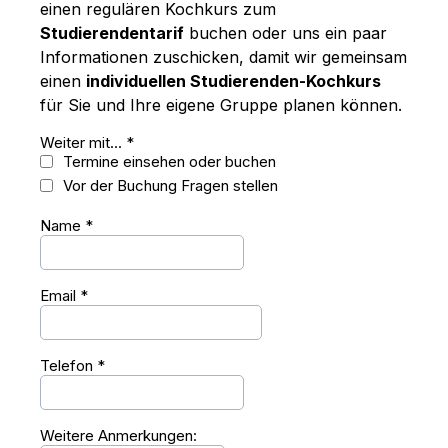
einen regulären Kochkurs zum
Studierendentarif
buchen oder uns ein paar
Informationen zuschicken, damit wir gemeinsam
einen
individuellen Studierenden-Kochkurs
für Sie und Ihre eigene Gruppe planen können.
Weiter mit...
*
Termine einsehen oder buchen
Vor der Buchung Fragen stellen
Name
*
Email
*
Telefon
*
Weitere Anmerkungen: