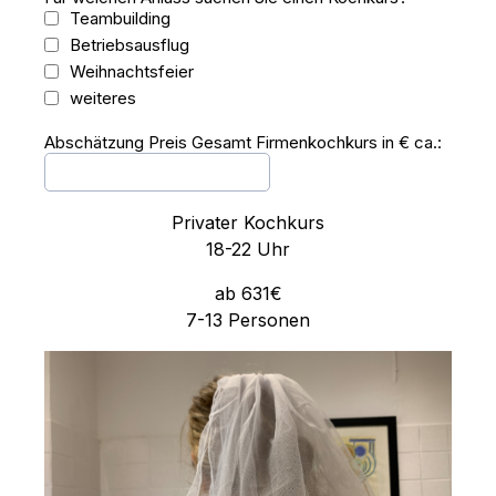
Teambuilding
Betriebsausflug
Weihnachtsfeier
weiteres
Abschätzung Preis Gesamt Firmenkochkurs in € ca.:
Privater Kochkurs
18-22 Uhr
ab 631€
7-13 Personen