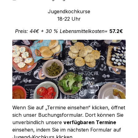
Jugendkochkurse
18-22 Uhr
Preis: 44€ + 30 % Lebensmittelkosten=
57.2€
Wenn Sie auf „Termine einsehen“ klicken, öffnet
sich unser Buchungsformular. Dort können Sie
unverbindlich unsere
verfügbaren Termine
einsehen, indem Sie im nächsten Formular auf
Jugend-Kochkurs klicken.