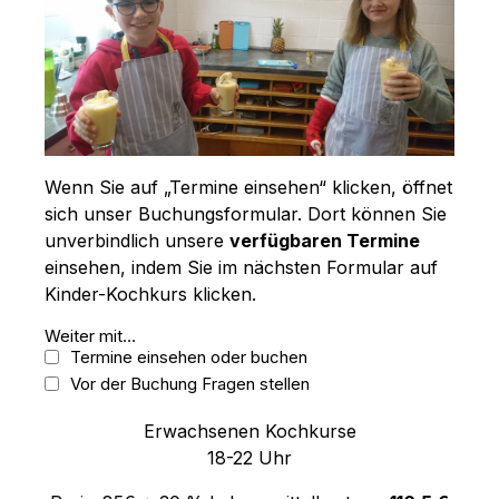
Wenn Sie auf „Termine einsehen“ klicken, öffnet
sich unser Buchungsformular. Dort können Sie
unverbindlich unsere
verfügbaren Termine
einsehen, indem Sie im nächsten Formular auf
Kinder-Kochkurs klicken.
Weiter mit…
Termine einsehen oder buchen
Vor der Buchung Fragen stellen
Erwachsenen Kochkurse
18-22 Uhr