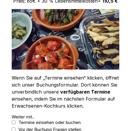
Preis: 85€ + 30 % Lebensmittelkosten=
110,5 €
Wenn Sie auf „Termine einsehen“ klicken, öffnet
sich unser Buchungsformular. Dort können Sie
unverbindlich unsere
verfügbaren Termine
einsehen, indem Sie im nächsten Formular auf
Erwachsenen-Kochkurs klicken.
Weiter mit..
Termine einsehen oder buchen
Vor der Buchung Fragen stellen