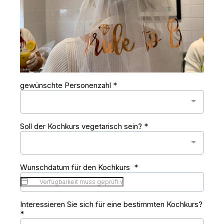
gewünschte Personenzahl
*
Soll der Kochkurs vegetarisch sein?
*
Wunschdatum für den Kochkurs
*
Interessieren Sie sich für eine bestimmten Kochkurs?
*