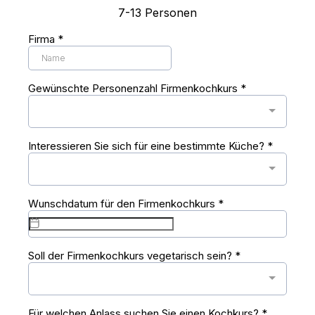
7-13 Personen
Firma
*
Gewünschte Personenzahl Firmenkochkurs
*
Interessieren Sie sich für eine bestimmte Küche?
*
Wunschdatum für den Firmenkochkurs
*
Soll der Firmenkochkurs vegetarisch sein?
*
Für welchen Anlass suchen Sie einen Kochkurs?
*