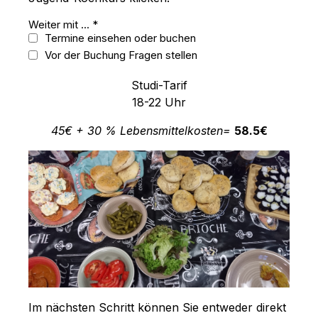
Weiter mit ...
*
Termine einsehen oder buchen
Vor der Buchung Fragen stellen
Studi-Tarif
18-22 Uhr
45€ + 30 % Lebensmittelkosten=
58.5€
Im nächsten Schritt können Sie entweder direkt