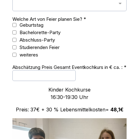
Welche Art von Feier planen Sie?
*
Geburtstag
Bachelorette-Party
Abschluss-Party
Studierenden Feier
weiteres
Abschätzung Preis Gesamt Eventkochkurs in € ca. :
*
Kinder Kochkurse
16:30-19:30 Uhr
Preis: 37€ + 30 % Lebensmittelkosten=
48,1€