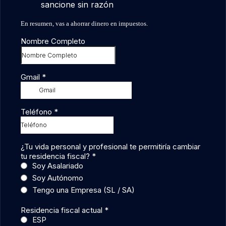
sancione sin razón
En resumen, vas a ahorrar dinero en impuestos.
Nombre Completo
Gmail
*
Teléfono
*
¿Tu vida personal y profesional te permitiría cambiar
tu residencia fiscal?
*
Soy Asalariado
Soy Autónomo
Tengo una Empresa (SL / SA)
Residencia fiscal actual
*
ESP