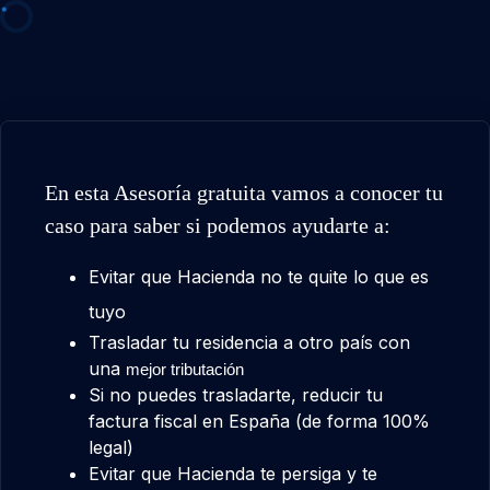
En esta Asesoría gratuita vamos a conocer tu
caso para saber si podemos ayudarte a:
Evitar que Hacienda no te quite lo que es
tuyo
Trasladar tu residencia a otro país con
una
mejor tributación
Si no puedes trasladarte, reducir tu
factura fiscal en España (de forma 100%
legal)
Evitar que Hacienda te persiga y te