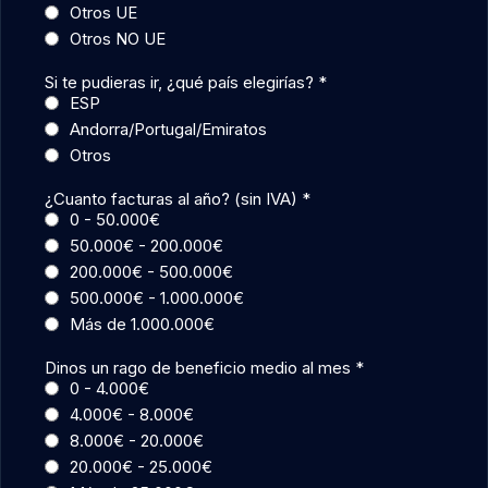
Otros UE
Otros NO UE
Si te pudieras ir, ¿qué país elegirías?
*
ESP
Andorra/Portugal/Emiratos
Otros
¿Cuanto facturas al año? (sin IVA)
*
0 - 50.000€
50.000€ - 200.000€
200.000€ - 500.000€
500.000€ - 1.000.000€
Más de 1.000.000€
Dinos un rago de beneficio medio al mes
*
0 - 4.000€
4.000€ - 8.000€
8.000€ - 20.000€
20.000€ - 25.000€