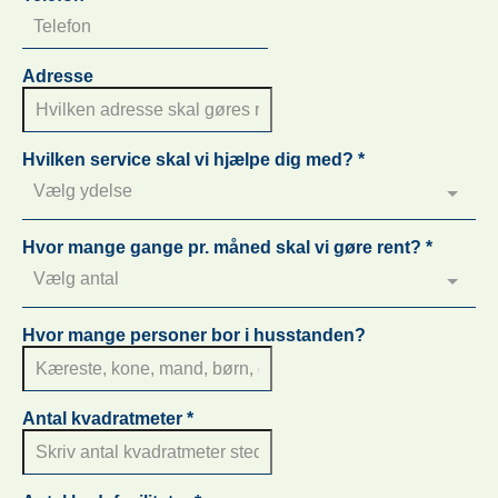
Adresse
Hvilken service skal vi hjælpe dig med?
*
Vælg ydelse
Hvor mange gange pr. måned skal vi gøre rent?
*
Vælg antal
Hvor mange personer bor i husstanden?
Antal kvadratmeter
*