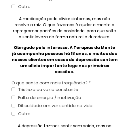
Outro
A medicação pode aliviar sintomas, mas não
resolve a raiz. O que fazemos é ajudar a mente a
reprogramar padrões de ansiedade, para que volte
a sentir leveza de forma natural e duradoura.
Obrigado pelo interesse. A Terapias da Mente
já acompanha pessoas há 18 anos, e muitos dos
nossos clientes em casos de depressão sentem
um alívio importante logo nas primeiras
sessões.
O que sente com mais frequência?
*
Tristeza ou vazio constante
Falta de energia / motivação
Dificuldade em ver sentido na vida
Outro
A depressão faz-nos sentir sem saída, mas na