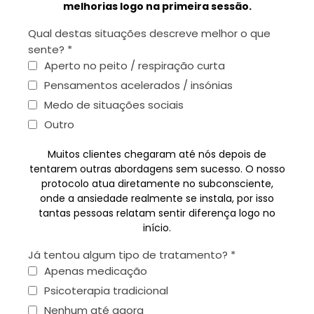
melhorias logo na primeira sessão.
Qual destas situações descreve melhor o que
sente?
*
Aperto no peito / respiração curta
Pensamentos acelerados / insónias
Medo de situações sociais
Outro
Muitos clientes chegaram até nós depois de
tentarem outras abordagens sem sucesso. O nosso
protocolo atua diretamente no subconsciente,
onde a ansiedade realmente se instala, por isso
tantas pessoas relatam sentir diferença logo no
início.
Já tentou algum tipo de tratamento?
*
Apenas medicação
Psicoterapia tradicional
Nenhum até agora