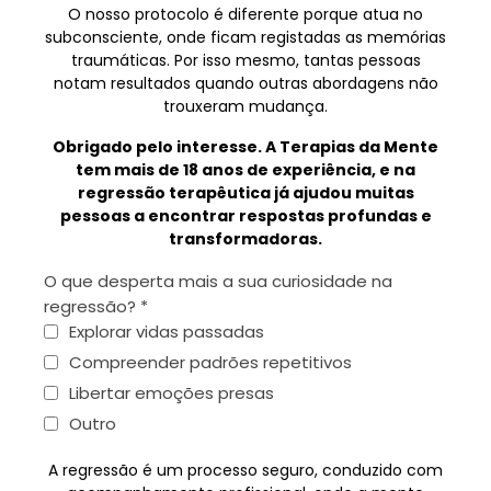
O nosso protocolo é diferente porque atua no
subconsciente, onde ficam registadas as memórias
traumáticas. Por isso mesmo, tantas pessoas
notam resultados quando outras abordagens não
trouxeram mudança.
Obrigado pelo interesse. A Terapias da Mente
tem mais de 18 anos de experiência, e na
regressão terapêutica já ajudou muitas
pessoas a encontrar respostas profundas e
transformadoras.
O que desperta mais a sua curiosidade na
regressão?
*
Explorar vidas passadas
Compreender padrões repetitivos
Libertar emoções presas
Outro
A regressão é um processo seguro, conduzido com