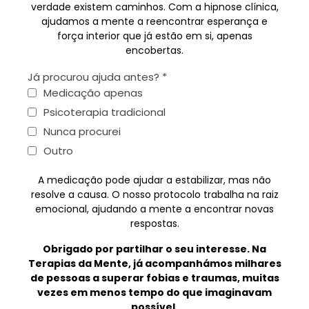
verdade existem caminhos. Com a hipnose clínica,
ajudamos a mente a reencontrar esperança e
força interior que já estão em si, apenas
encobertas.
Já procurou ajuda antes?
*
Medicação apenas
Psicoterapia tradicional
Nunca procurei
Outro
A medicação pode ajudar a estabilizar, mas não
resolve a causa. O nosso protocolo trabalha na raiz
emocional, ajudando a mente a encontrar novas
respostas.
Obrigado por partilhar o seu interesse. Na
Terapias da Mente, já acompanhámos milhares
de pessoas a superar fobias e traumas, muitas
vezes em menos tempo do que imaginavam
possível.