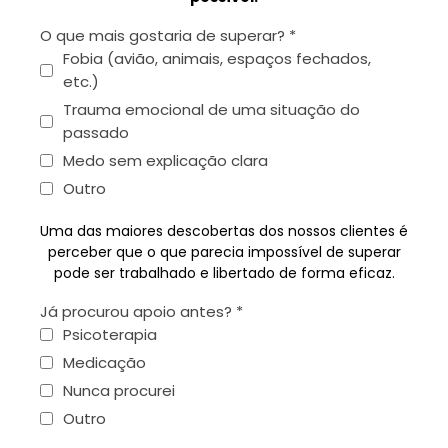
O que mais gostaria de superar?
*
Fobia (avião, animais, espaços fechados,
etc.)
Trauma emocional de uma situação do
passado
Medo sem explicação clara
Outro
Uma das maiores descobertas dos nossos clientes é
perceber que o que parecia impossível de superar
pode ser trabalhado e libertado de forma eficaz.
Já procurou apoio antes?
*
Psicoterapia
Medicação
Nunca procurei
Outro