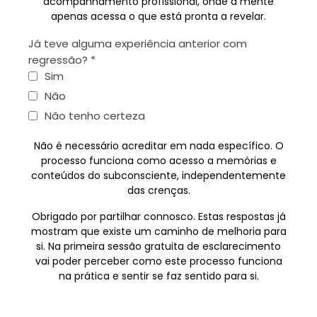
acompanhamento profissional, onde a mente
apenas acessa o que está pronta a revelar.
Já teve alguma experiência anterior com
regressão?
*
Sim
Não
Não tenho certeza
Não é necessário acreditar em nada específico. O
processo funciona como acesso a memórias e
conteúdos do subconsciente, independentemente
das crenças.
Obrigado por partilhar connosco. Estas respostas já
mostram que existe um caminho de melhoria para
si. Na primeira sessão gratuita de esclarecimento
vai poder perceber como este processo funciona
na prática e sentir se faz sentido para si.