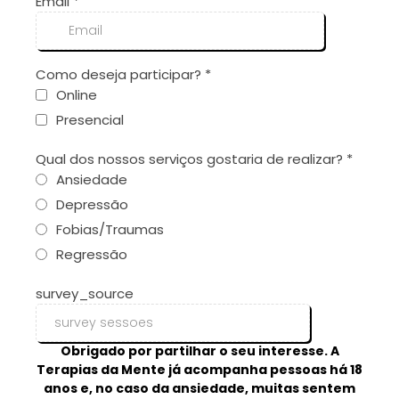
Email
*
Como deseja participar?
*
Online
Presencial
Qual dos nossos serviços gostaria de realizar?
*
Ansiedade
Depressão
Fobias/Traumas
Regressão
survey_source
Obrigado por partilhar o seu interesse. A
Terapias da Mente já acompanha pessoas há 18
anos e, no caso da ansiedade, muitas sentem