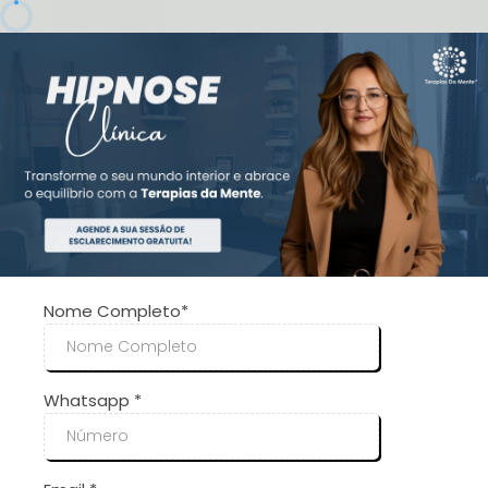
Nome Completo*
Whatsapp
*