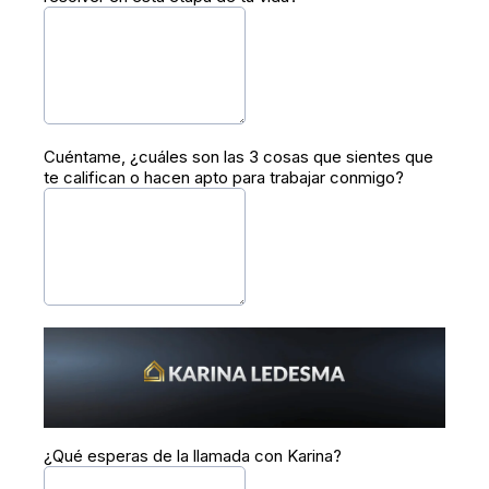
Cuéntame, ¿cuáles son las 3 cosas que sientes que
te califican o hacen apto para trabajar conmigo?
¿Qué esperas de la llamada con Karina?