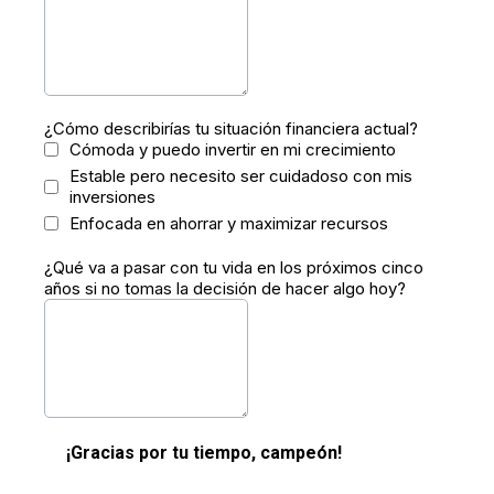
¿Cómo describirías tu situación financiera actual?
Cómoda y puedo invertir en mi crecimiento
Estable pero necesito ser cuidadoso con mis
inversiones
Enfocada en ahorrar y maximizar recursos
¿Qué va a pasar con tu vida en los próximos cinco
años si no tomas la decisión de hacer algo hoy?
¡Gracias por tu tiempo, campeón!