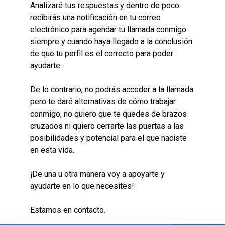
Analizaré tus respuestas y dentro de poco
recibirás una notificación en tu correo
electrónico para agendar tu llamada conmigo
siempre y cuando haya llegado a la conclusión
de que tu perfil es el correcto para poder
ayudarte.
De lo contrario, no podrás acceder a la llamada
pero te daré alternativas de cómo trabajar
conmigo, no quiero que te quedes de brazos
cruzados ni quiero cerrarte las puertas a las
posibilidades y potencial para el que naciste
en esta vida.
¡De una u otra manera voy a apoyarte y
ayudarte en lo que necesites!
Estamos en contacto.