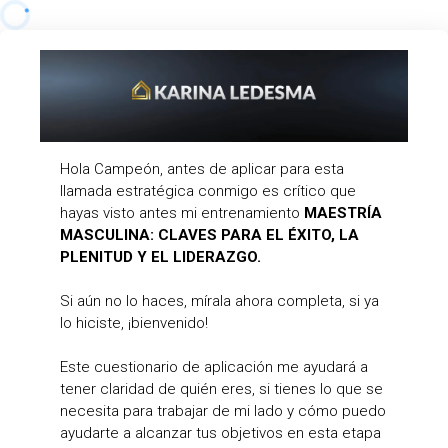
Hola Campeón, antes de aplicar para esta
llamada estratégica conmigo es crítico que
hayas visto antes mi entrenamiento
MAESTRÍA
MASCULINA: CLAVES PARA EL ÉXITO, LA
PLENITUD Y EL LIDERAZGO.
Si aún no lo haces, mírala ahora completa, si ya
lo hiciste, ¡bienvenido!
Este cuestionario de aplicación me ayudará a
tener claridad de quién eres, si tienes lo que se
necesita para trabajar de mi lado y cómo puedo
ayudarte a alcanzar tus objetivos en esta etapa