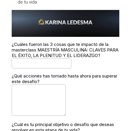
de tu vida.
¿Cuáles fueron las 3 cosas que te impactó de la
masterclass MAESTRÍA MASCULINA: CLAVES PARA
EL ÉXITO, LA PLENITUD Y EL LIDERAZGO?
¿Qué acciones has tomado hasta ahora para superar
este desafío?
¿Cuál es tu principal objetivo o desafío que deseas
resolver en esta etapa de tu vida?