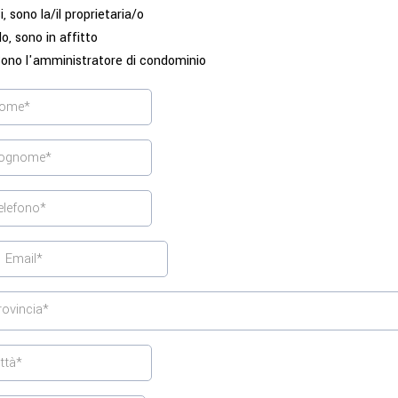
i, sono la/il proprietaria/o
o, sono in affitto
ono l'amministratore di condominio
rovincia*